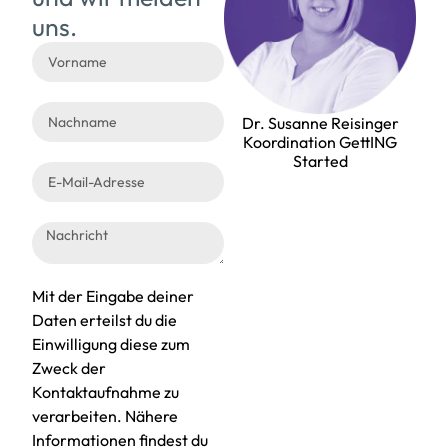
uns.
Dr. Susanne Reisinger
Koordination GettING
Started
Mit der Eingabe deiner
Daten erteilst du die
Einwilligung diese zum
Zweck der
Kontaktaufnahme zu
verarbeiten. Nähere
Informationen findest du